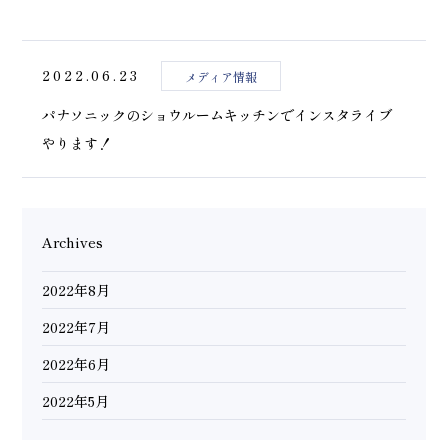
2022.06.23
メディア情報
パナソニックのショウルームキッチンでインスタライブ
やります！
Archives
2022年8月
2022年7月
2022年6月
2022年5月