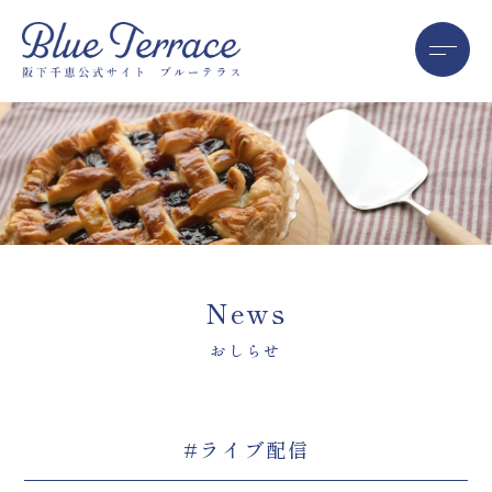
News
おしらせ
#ライブ配信