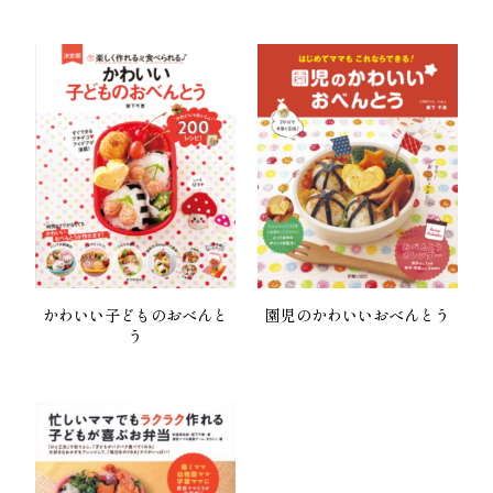
かわいい子どものおべんと
園児のかわいいおべんとう
う